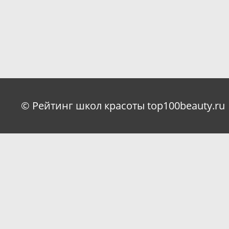
© Рейтинг школ красоты top100beauty.ru