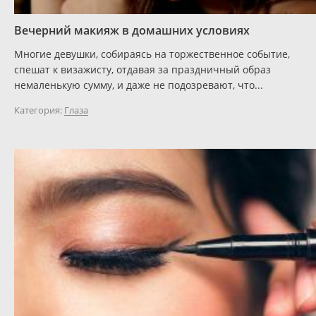
Вечерний макияж в домашних условиях
Многие девушки, собираясь на торжественное событие,
спешат к визажисту, отдавая за праздничный образ
немаленькую сумму, и даже не подозревают, что...
Категория:
Глаза