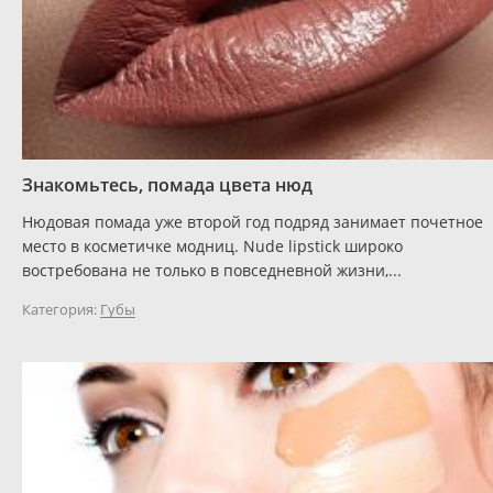
Знакомьтесь, помада цвета нюд
Нюдовая помада уже второй год подряд занимает почетное
место в косметичке модниц. Nude lipstick широко
востребована не только в повседневной жизни,...
Категория:
Губы