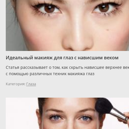
Идеальный макияж для глаз с нависшим веком
Статья рассказывает о том, как скрыть нависшее верхнее ве
с помощью различных техник макияжа глаз
Категория:
Глаза