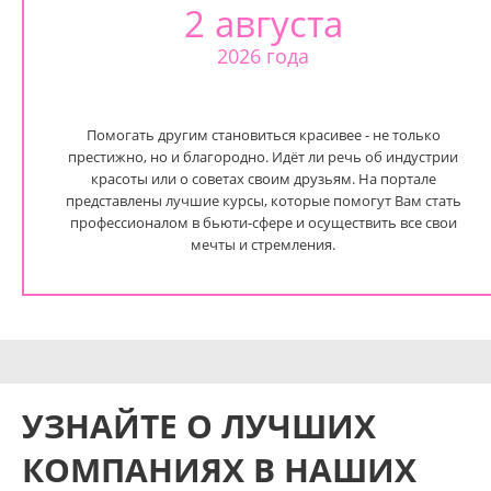
2 августа
2026 года
Помогать другим становиться красивее - не только
престижно, но и благородно. Идёт ли речь об индустрии
красоты или о советах своим друзьям. На портале
представлены лучшие курсы, которые помогут Вам стать
профессионалом в бьюти-сфере и осуществить все свои
мечты и стремления.
УЗНАЙТЕ О ЛУЧШИХ
КОМПАНИЯХ В НАШИХ