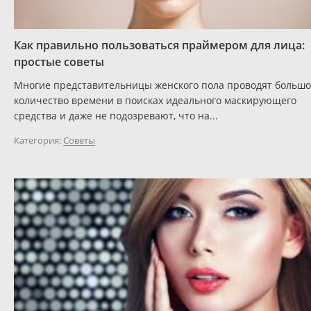
Как правильно пользоваться праймером для лица:
простые советы
Многие представительницы женского пола проводят больш
количество времени в поисках идеального маскирующего
средства и даже не подозревают, что на...
Категория:
Советы