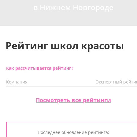
в Нижнем Новгороде
Рейтинг школ красоты
Как рассчитывается рейтинг?
Компания
Экспертный рейти
Посмотреть все рейтинги
Последнее обновление рейтинга: