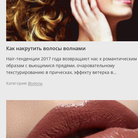
Как накрутить волосы волнами
Hair-тенденции 2017 года возвращают нас к романтическим
образам с вьющимися прядями, очаровательному
текстурированию в прическах, эффекту ветерка в...
Категория:
Волосы