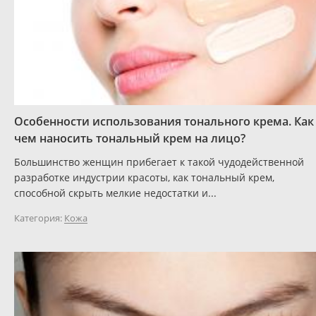
Особенности использования тонального крема. Как
чем наносить тональный крем на лицо?
Большинство женщин прибегает к такой чудодейственной
разработке индустрии красоты, как тональный крем,
способной скрыть мелкие недостатки и...
Категория:
Кожа