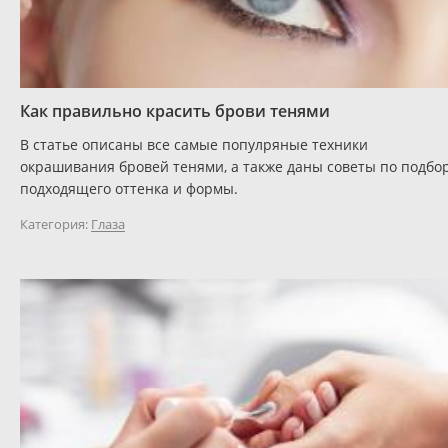
Как правильно красить брови тенями
В статье описаны все самые популряные техники
окрашивания бровей тенями, а также даны советы по подбо
подходящего оттенка и формы.
Категория:
Глаза