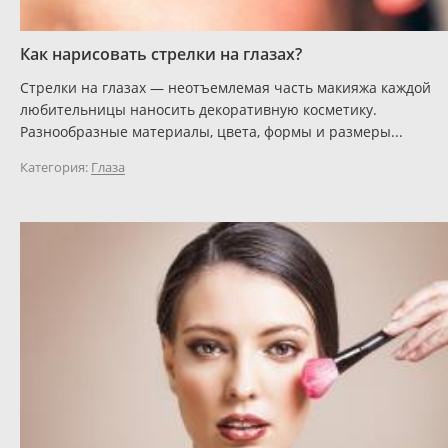
Как нарисовать стрелки на глазах?
Стрелки на глазах — неотъемлемая часть макияжа каждой
любительницы наносить декоративную косметику.
Разнообразные материалы, цвета, формы и размеры...
Категория:
Глаза