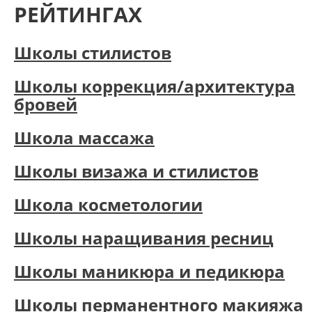
РЕЙТИНГАХ
Школы стилистов
Школы коррекция/архитектура
бровей
Школа массажа
Школы визажа и стилистов
Школа косметологии
Школы наращивания ресниц
Школы маникюра и педикюра
Школы перманентного макияжа