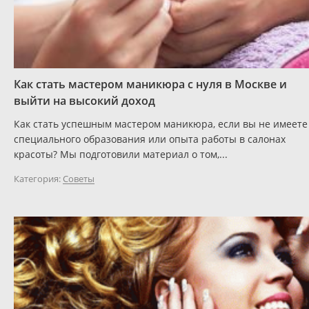
Как стать мастером маникюра с нуля в Москве и
выйти на высокий доход
Как стать успешным мастером маникюра, если вы не имеете
специального образования или опыта работы в салонах
красоты? Мы подготовили материал о том,...
Категория:
Советы