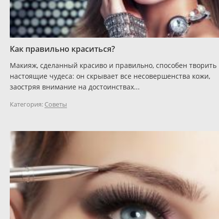
Как правильно краситься?
Макияж, сделанный красиво и правильно, способен творить
настоящие чудеса: он скрывает все несовершенства кожи,
заостряя внимание на достоинствах...
Категория:
Советы