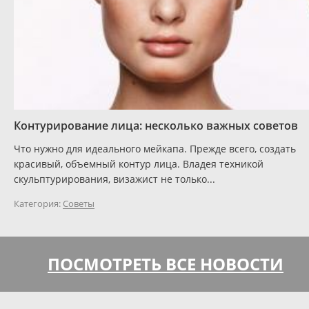
Контурирование лица: несколько важных советов
Что нужно для идеального мейкапа. Прежде всего, создать
красивый, объемный контур лица. Владея техникой
скульптурирования, визажист не только...
Категория:
Советы
ПОСМОТРЕТЬ ВСЕ НОВОСТИ