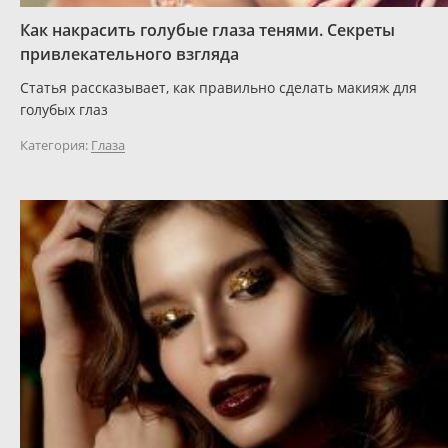
Как накрасить голубые глаза тенями. Секреты
привлекательного взгляда
Статья рассказывает, как правильно сделать макияж для
голубых глаз
Категория:
Глаза